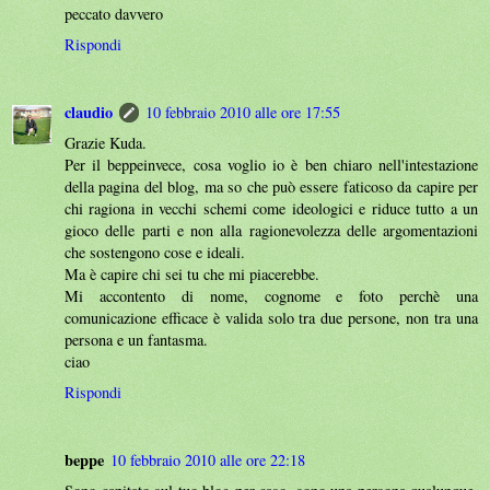
peccato davvero
Rispondi
claudio
10 febbraio 2010 alle ore 17:55
Grazie Kuda.
Per il beppeinvece, cosa voglio io è ben chiaro nell'intestazione
della pagina del blog, ma so che può essere faticoso da capire per
chi ragiona in vecchi schemi come ideologici e riduce tutto a un
gioco delle parti e non alla ragionevolezza delle argomentazioni
che sostengono cose e ideali.
Ma è capire chi sei tu che mi piacerebbe.
Mi accontento di nome, cognome e foto perchè una
comunicazione efficace è valida solo tra due persone, non tra una
persona e un fantasma.
ciao
Rispondi
beppe
10 febbraio 2010 alle ore 22:18