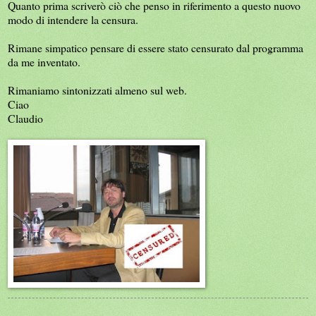
Quanto prima scriverò ciò che penso in riferimento a questo nuovo
modo di intendere la censura.
Rimane simpatico pensare di essere stato censurato dal programma
da me inventato.
Rimaniamo sintonizzati almeno sul web.
Ciao
Claudio